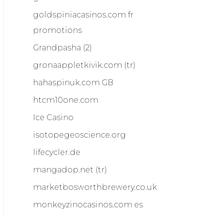
goldspiniacasinos.com fr
promotions
Grandpasha (2)
gronaappletkivik.com (tr)
hahaspinuk.com GB
htcm10one.com
Ice Casino
isotopegeoscience.org
lifecycler.de
mangadop.net (tr)
marketbosworthbrewery.co.uk
monkeyzinocasinos.com es