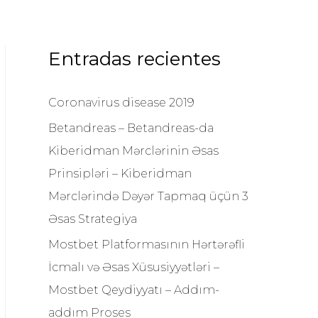
Entradas recientes
Coronavirus disease 2019
Betandreas – Betandreas-da
Kiberidman Mərclərinin Əsas
Prinsipləri – Kiberidman
Mərclərində Dəyər Tapmaq üçün 3
Əsas Strategiya
Mostbet Platformasının Hərtərəfli
İcmalı və Əsas Xüsusiyyətləri –
Mostbet Qeydiyyatı – Addım-
addım Proses