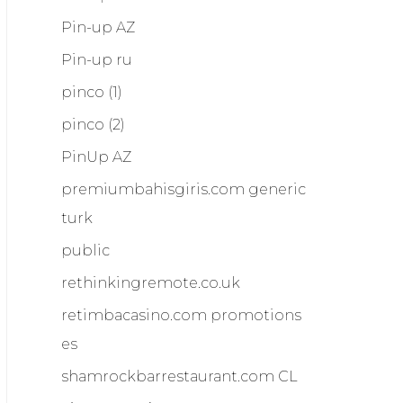
Pin-up AZ
Pin-up ru
pinco (1)
pinco (2)
PinUp AZ
premiumbahisgiris.com generic
turk
public
rethinkingremote.co.uk
retimbacasino.com promotions
es
shamrockbarrestaurant.com CL