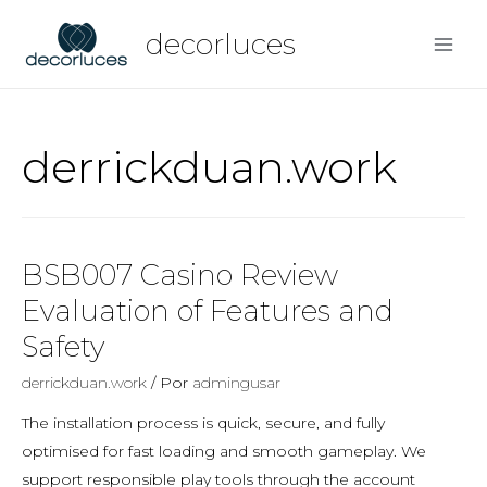
decorluces
derrickduan.work
BSB007 Casino Review
Evaluation of Features and
Safety
derrickduan.work
/ Por
admingusar
The installation process is quick, secure, and fully
optimised for fast loading and smooth gameplay. We
support responsible play tools through the account