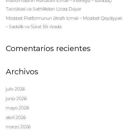
Platformasının Hərtərəfli İcmalı – İnterfeysi – İstifadəçi
Təcrübəsi və Səthilikdən Uzaq Dəyər
Mostbet Platformunun Ətraflı İcmalı – Mostbet Qeydiyyatı
– Sadəlik və Sürət Bir Arada
Comentarios recientes
Archivos
julio 2026
junio 2026
mayo 2026
abril 2026
marzo 2026