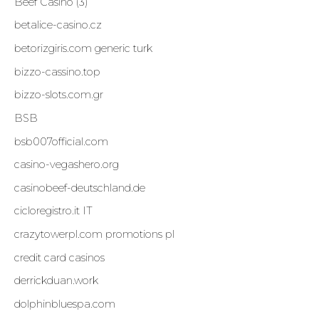
Beef Casino (3)
betalice-casino.cz
betorizgiris.com generic turk
bizzo-cassino.top
bizzo-slots.com.gr
BSB
bsb007official.com
casino-vegashero.org
casinobeef-deutschland.de
cicloregistro.it IT
crazytowerpl.com promotions pl
credit card casinos
derrickduan.work
dolphinbluespa.com