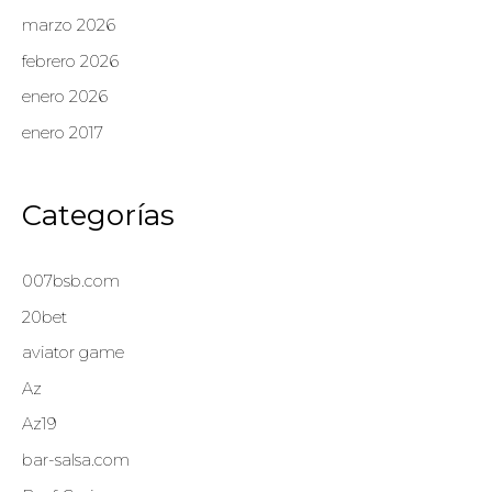
marzo 2026
febrero 2026
enero 2026
enero 2017
Categorías
007bsb.com
20bet
aviator game
Az
Az19
bar-salsa.com