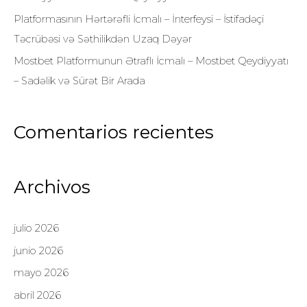
Platformasının Hərtərəfli İcmalı – İnterfeysi – İstifadəçi
Təcrübəsi və Səthilikdən Uzaq Dəyər
Mostbet Platformunun Ətraflı İcmalı – Mostbet Qeydiyyatı
– Sadəlik və Sürət Bir Arada
Comentarios recientes
Archivos
julio 2026
junio 2026
mayo 2026
abril 2026