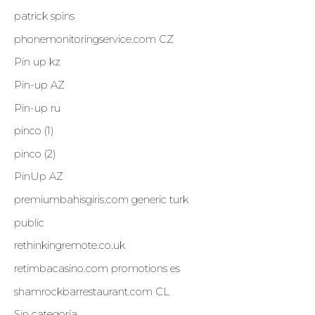
patrick spins
phonemonitoringservice.com CZ
Pin up kz
Pin-up AZ
Pin-up ru
pinco (1)
pinco (2)
PinUp AZ
premiumbahisgiris.com generic turk
public
rethinkingremote.co.uk
retimbacasino.com promotions es
shamrockbarrestaurant.com CL
Sin categoría