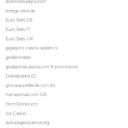
dolphinbluespa.com
energy-race.de
Euro Bets DE
Euro Bets IT
Euro Bets UK
gigaspinz-casino-spelen.nl
goldenmister
goldspiniacasinos.com fr promotions
Grandpasha (2)
gronaappletkivik.com (tr)
hahaspinuk.com GB
htcm10one.com
Ice Casino
isotopegeoscience.org