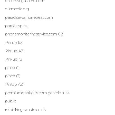
online-vegashero.com
outmedia.org
paradisewarriorretreat.com
patrick spins
phonemonitoringservice.com CZ
Pin up kz
Pin-up AZ
Pin-up ru
pinco (1)
pinco (2)
PinUp AZ
premiumbahisgiris.com generic turk
public
rethinkingremote.co.uk