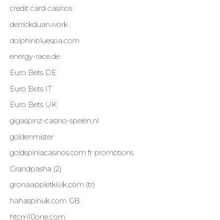
credit card casinos
derrickduan.work
dolphinbluespa.com
energy-race.de
Euro Bets DE
Euro Bets IT
Euro Bets UK
gigaspinz-casino-spelen.nl
goldenmister
goldspiniacasinos.com fr promotions
Grandpasha (2)
gronaappletkivik.com (tr)
hahaspinuk.com GB
htcm10one.com