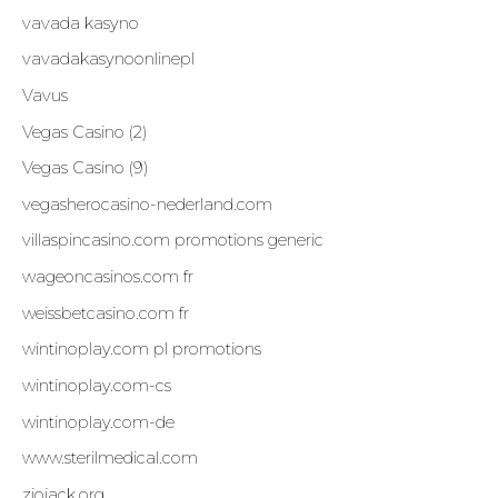
vavada kasyno
vavadakasynoonlinepl
Vavus
Vegas Casino (2)
Vegas Casino (9)
vegasherocasino-nederland.com
villaspincasino.com promotions generic
wageoncasinos.com fr
weissbetcasino.com fr
wintinoplay.com pl promotions
wintinoplay.com-cs
wintinoplay.com-de
www.sterilmedical.com
ziojack.org