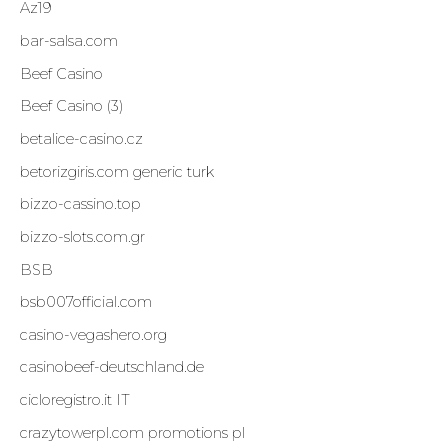
Az19
bar-salsa.com
Beef Casino
Beef Casino (3)
betalice-casino.cz
betorizgiris.com generic turk
bizzo-cassino.top
bizzo-slots.com.gr
BSB
bsb007official.com
casino-vegashero.org
casinobeef-deutschland.de
cicloregistro.it IT
crazytowerpl.com promotions pl