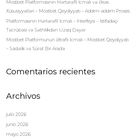
Mostbet Platformasının Hərtərəfli İcmalı və Əsas
Xüsusiyyətləri – Mostbet Qeydiyyatı – Addım-addım Proses
Platformasının Hərtərəfli İcmalı – İnterfeysi – İstifadəçi
Təcrübəsi və Səthilikdən Uzaq Dəyər
Mostbet Platformunun Ətraflı İcmalı – Mostbet Qeydiyyatı
– Sadəlik və Sürət Bir Arada
Comentarios recientes
Archivos
julio 2026
junio 2026
mayo 2026