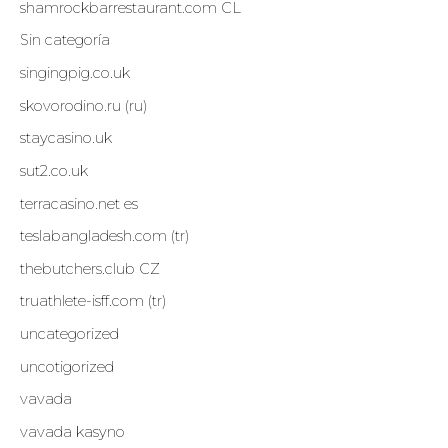
shamrockbarrestaurant.com CL
Sin categoría
singingpig.co.uk
skovorodino.ru (ru)
staycasino.uk
sut2.co.uk
terracasino.net es
teslabangladesh.com (tr)
thebutchers.club CZ
truathlete-isff.com (tr)
uncategorized
uncotigorized
vavada
vavada kasyno