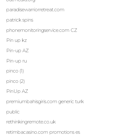
paradisewarriorretreat.com
patrick spins
phonemonitoringservice.com CZ
Pin up kz
Pin-up AZ
Pin-up ru
pinco (1)
pinco (2)
PinUp AZ
premiumbahisgiris.com generic turk
public
rethinkingremote.co.uk
retimbacasino.com promotions es