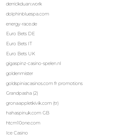
derrickduan.work
dolphinbluespa.com
energy-race.de
Euro Bets DE
Euro Bets IT
Euro Bets UK
gigaspinz-casino-spelen.nl
goldenmister
goldspiniacasinos.com fr promotions
Grandpasha (2)
gronaappletkivik.com (tr)
hahaspinuk.com GB
htcm10one.com
Ice Casino