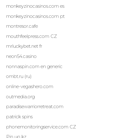
monkeyzinocasinos.com es
monkeyzinocasinos.com pt
montresor.cafe
mouthfeelpress.com CZ
mrluckybet.net fr
neon54.casino
nonnaspin.com en generic
ombt.ru (ru)
online-vegashero.com
outmedia.org
paradisewarriorretreat.com
patrick spins
phonemonitoringservice.com CZ
Pin up kz