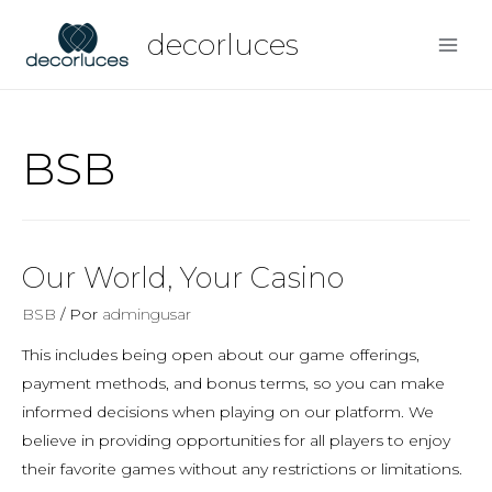
decorluces
BSB
Our World, Your Casino
BSB
/ Por
admingusar
This includes being open about our game offerings,
payment methods, and bonus terms, so you can make
informed decisions when playing on our platform. We
believe in providing opportunities for all players to enjoy
their favorite games without any restrictions or limitations.