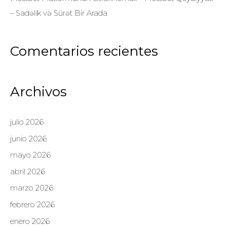
– Sadəlik və Sürət Bir Arada
Comentarios recientes
Archivos
julio 2026
junio 2026
mayo 2026
abril 2026
marzo 2026
febrero 2026
enero 2026