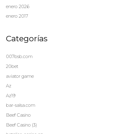
enero 2026
enero 2017
Categorías
007bsb.com
20bet
aviator game
Az
Az19
bar-salsa.com
Beef Casino
Beef Casino (3)