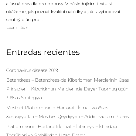
a jasná pravidla pro bonusy. V následujícím textu si
ukážeme, jak poznat kvalitní nabídky a jak si vybudovat
chutný plán pro …
Leer más »
Entradas recientes
Coronavirus disease 2019
Betandreas – Betandreas-da Kiberidman Mərclərinin Əsas
Prinsipləri – Kiberidman Mərclərində Dəyər Tapmaq üçün
3 Əsas Strategiya
Mostbet Platformasının Hərtərəfli İcmalı və Əsas
Xüsusiyyətləri – Mostbet Qeydiyyatı – Addım-addım Proses
Platformasının Hərtərəfli İcmalı – İnterfeysi – İstifadəçi
Təcrübəsi və Səthilikdən Uzaq Dəyər