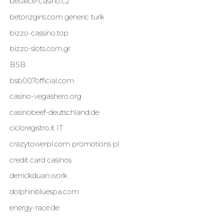
betalice-casino.cz
betorizgiris.com generic turk
bizzo-cassino.top
bizzo-slots.com.gr
BSB
bsb007official.com
casino-vegashero.org
casinobeef-deutschland.de
cicloregistro.it IT
crazytowerpl.com promotions pl
credit card casinos
derrickduan.work
dolphinbluespa.com
energy-race.de