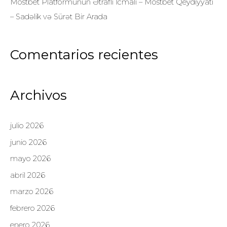
Mostbet Platformunun Ətraflı İcmalı – Mostbet Qeydiyyatı
– Sadəlik və Sürət Bir Arada
Comentarios recientes
Archivos
julio 2026
junio 2026
mayo 2026
abril 2026
marzo 2026
febrero 2026
enero 2026