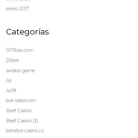
enero 2017
Categorías
007bsb.com
20bet
aviator game
Az
Az19
bar-salsa.com
Beef Casino
Beef Casino (3)
betalice-casino.cz