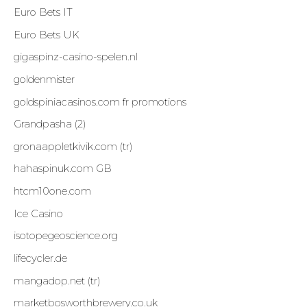
Euro Bets IT
Euro Bets UK
gigaspinz-casino-spelen.nl
goldenmister
goldspiniacasinos.com fr promotions
Grandpasha (2)
gronaappletkivik.com (tr)
hahaspinuk.com GB
htcm10one.com
Ice Casino
isotopegeoscience.org
lifecycler.de
mangadop.net (tr)
marketbosworthbrewery.co.uk