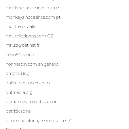
monkeyzinocasinos.com es
monkeyzinocasinos.com pt
montresor.cafe
mouthfeelpress.com CZ
mrluckybet.net fr
neon54.casino
nonnaspin.com en generic
ombt.ru (ru)
online-vegashero.com
outmedia.org
paradisewarriorretreat.com
patrick spins
phonemonitoringservice.com CZ