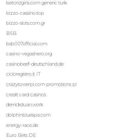
betorizgiris.com generic turk
bizzo-cassino.top
bizzo-slots.com.gr
BSB
bsb007official.com
casino-vegashero.org
casinobeef-deutschland.de
cicloregistro.it IT
crazytowerpl.com promotions pl
credit card casinos
derrickduan.work
dolphinbluespa.com
energy-race.de
Euro Bets DE